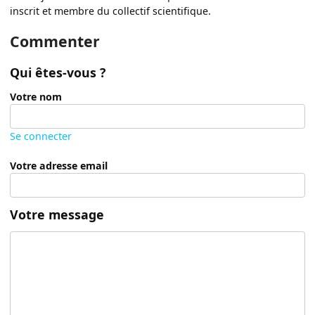
inscrit et membre du collectif scientifique.
Commenter
Qui êtes-vous ?
Votre nom
Se connecter
Votre adresse email
Votre message