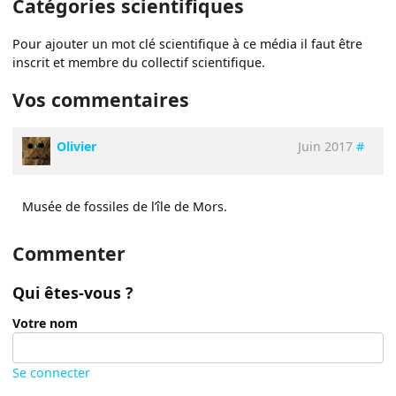
Catégories scientifiques
Pour ajouter un mot clé scientifique à ce média il faut être
inscrit et membre du collectif scientifique.
Vos commentaires
Olivier
Juin 2017
#
Musée de fossiles de l’île de Mors.
Commenter
Qui êtes-vous ?
Votre nom
Se connecter