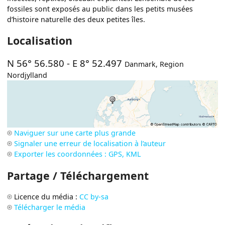
fossiles sont exposés au public dans les petits musées
d’histoire naturelle des deux petites îles.
Localisation
N 56° 56.580
-
E 8° 52.497
Danmark
,
Region
Nordjylland
Naviguer sur une carte plus grande
Signaler une erreur de localisation à l’auteur
Exporter les coordonnées : GPS, KML
Partage / Téléchargement
Licence du média :
CC by-sa
Télécharger le média