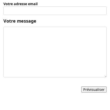
Votre adresse email
Votre message