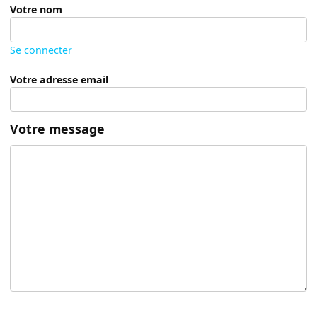
Votre nom
Se connecter
Votre adresse email
Votre message