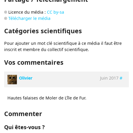
Licence du média :
CC by-sa
Télécharger le média
Catégories scientifiques
Pour ajouter un mot clé scientifique à ce média il faut être
inscrit et membre du collectif scientifique.
Vos commentaires
Olivier
Juin 2017
#
Hautes falaises de Moler de L’île de Fur.
Commenter
Qui êtes-vous ?