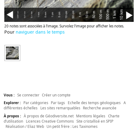
20 notes sont associées à l’image. Survolez l’image pour afficher les notes.
Pour
naviguer dans le temps
Vous :
Se connecter
Créer un compte
Explorer :
Par catégories
Par tags
Echelle des temps géologiques
A
différentes échelles
Les sites remarquables
Recherche avancée
À propos :
À propos de Géodiversite.net
Mentions légales
Charte
d’utilisation
Licences Creative Commons
Site cristallisé en SPIP
Réalisation / Eliaz Web
Un petit frère : Les Taxinomes