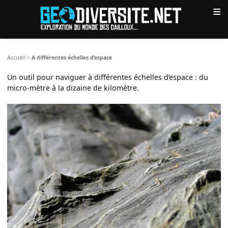
≡
Accueil
>
A différentes échelles d’espace
Un outil pour naviguer à différentes échelles d’espace : du
micro-mètre à la dizaine de kilomètre.