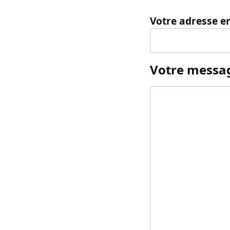
Votre adresse e
Votre messa