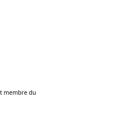
t et membre du