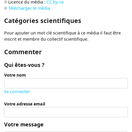
Licence du média :
CC by-sa
Télécharger le média
Catégories scientifiques
Pour ajouter un mot clé scientifique à ce média il faut être
inscrit et membre du collectif scientifique.
Commenter
Qui êtes-vous ?
Votre nom
Se connecter
Votre adresse email
Votre message