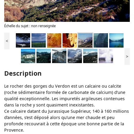
Échelle du sujet : non renseignée
<
>
Description
Le rocher des gorges du Verdon est un calcaire ou calcite
(roche sédimentaire formée de carbonate de calcium) d’une
qualité exceptionnelle. Les impuretés argileuses contenues
dans la roche y sont quasiment inexistantes.
Ce calcaire datant du Jurassique Supérieur, 140 à 160 millions
d’années, s’est déposé alors qu’une mer chaude et peu
profonde recouvrait à cette époque une bonne partie de la
Provence.