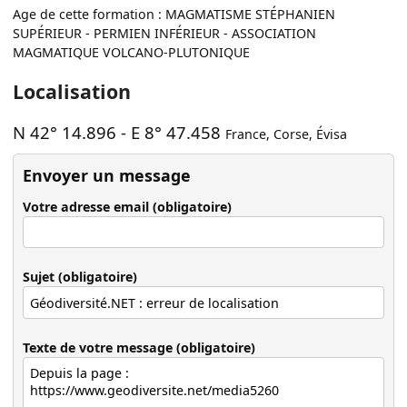
Age de cette formation : MAGMATISME STÉPHANIEN
SUPÉRIEUR - PERMIEN INFÉRIEUR - ASSOCIATION
MAGMATIQUE VOLCANO-PLUTONIQUE
Localisation
N 42° 14.896
-
E 8° 47.458
France
,
Corse
,
Évisa
Envoyer un message
Votre adresse email (obligatoire)
Sujet (obligatoire)
Texte de votre message (obligatoire)