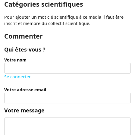
Catégories scientifiques
Pour ajouter un mot clé scientifique à ce média il faut être
inscrit et membre du collectif scientifique.
Commenter
Qui êtes-vous ?
Votre nom
Se connecter
Votre adresse email
Votre message