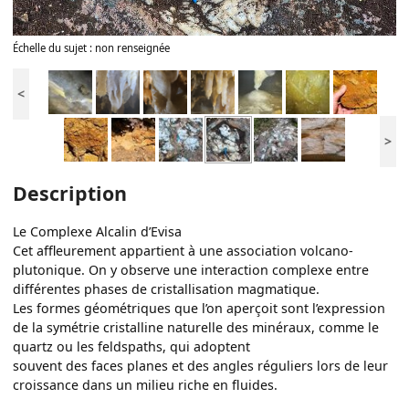
Échelle du sujet : non renseignée
<
>
Description
Le Complexe Alcalin d’Evisa
Cet affleurement appartient à une association volcano-
plutonique. On y observe une interaction complexe entre
différentes phases de cristallisation magmatique.
Les formes géométriques que l’on aperçoit sont l’expression
de la symétrie cristalline naturelle des minéraux, comme le
quartz ou les feldspaths, qui adoptent
souvent des faces planes et des angles réguliers lors de leur
croissance dans un milieu riche en fluides.