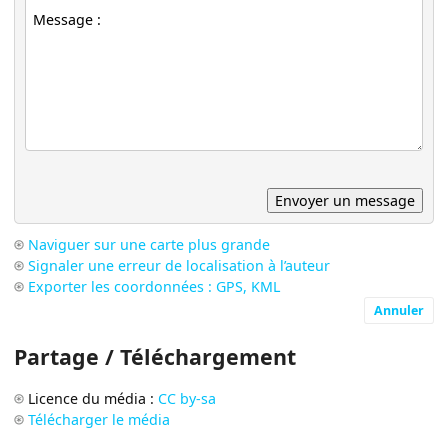
Naviguer sur une carte plus grande
Signaler une erreur de localisation à l’auteur
Exporter les coordonnées : GPS, KML
Annuler
Partage / Téléchargement
Licence du média :
CC by-sa
Télécharger le média