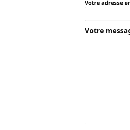
Votre adresse e
Votre messa