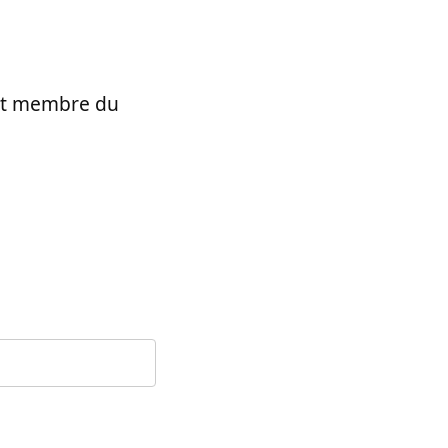
t et membre du