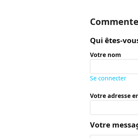
Commente
Qui êtes-vous
Votre nom
Se connecter
Votre adresse e
Votre messa