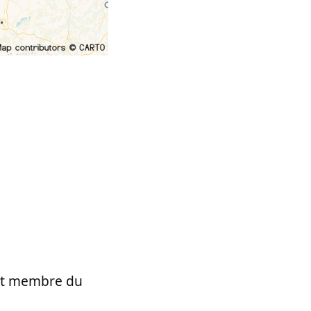
t et membre du