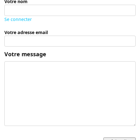
Votre nom
Se connecter
Votre adresse email
Votre message