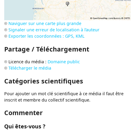
Naviguer sur une carte plus grande
Signaler une erreur de localisation à l’auteur
Exporter les coordonnées : GPS, KML
Partage / Téléchargement
Licence du média :
Domaine public
Télécharger le média
Catégories scientifiques
Pour ajouter un mot clé scientifique à ce média il faut être
inscrit et membre du collectif scientifique.
Commenter
Qui êtes-vous ?