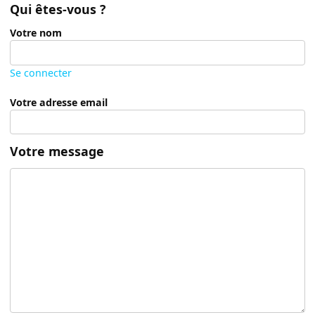
Qui êtes-vous ?
Votre nom
Se connecter
Votre adresse email
Votre message