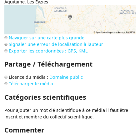
Aquitaine
,
Les Eyzies
Naviguer sur une carte plus grande
Signaler une erreur de localisation à l’auteur
Exporter les coordonnées : GPS, KML
Partage / Téléchargement
Licence du média :
Domaine public
Télécharger le média
Catégories scientifiques
Pour ajouter un mot clé scientifique à ce média il faut être
inscrit et membre du collectif scientifique.
Commenter