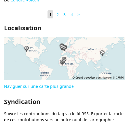
1
2
3
4
>
Localisation
Naviguer sur une carte plus grande
Syndication
Suivre les contributions du tag via le fil RSS. Exporter la carte
de ces contributions vers un autre outil de cartographie.