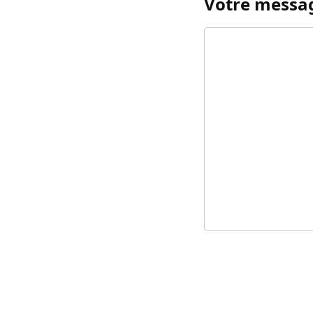
Votre messa