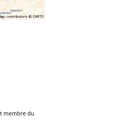
t et membre du