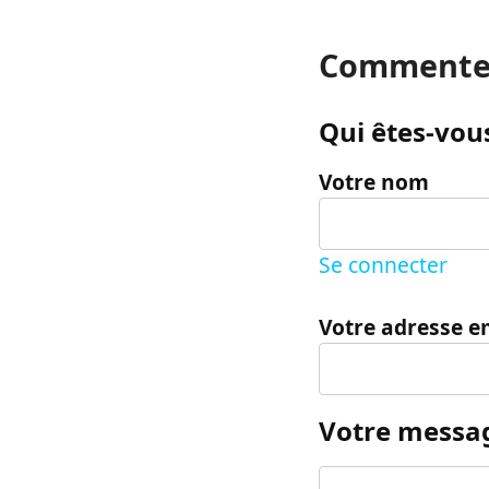
Commente
Qui êtes-vous
Votre nom
Se connecter
Votre adresse e
Votre messa