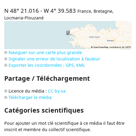
N 48° 21.016
-
W 4° 39.583
France
,
Bretagne
,
Locmaria-Plouzané
Naviguer sur une carte plus grande
Signaler une erreur de localisation à l’auteur
Exporter les coordonnées : GPS, KML
Partage / Téléchargement
Licence du média :
CC by-sa
Télécharger le média
Catégories scientifiques
Pour ajouter un mot clé scientifique à ce média il faut être
inscrit et membre du collectif scientifique.