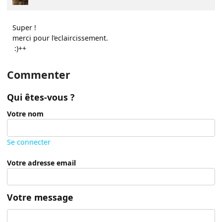
Super !
merci pour l’eclaircissement.
:)++
Commenter
Qui êtes-vous ?
Votre nom
Se connecter
Votre adresse email
Votre message