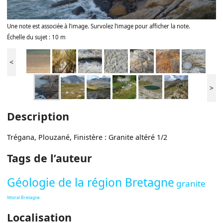
Une note est associée à l’image. Survolez l’image pour afficher la note.
Échelle du sujet : 10 m
<
>
Description
Trégana, Plouzané, Finistère : Granite altéré 1/2
Tags de l’auteur
Géologie de la région Bretagne
granite
littoral Bretagne
Localisation