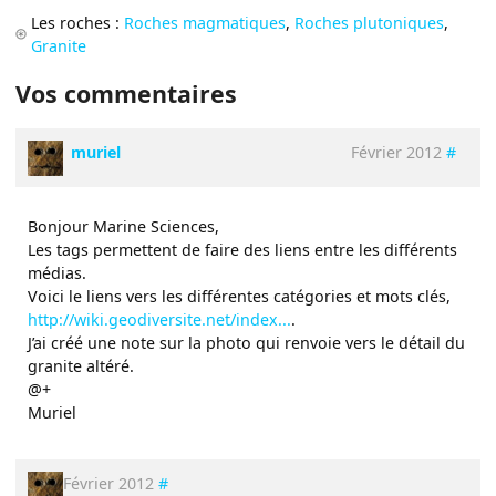
Les roches :
Roches magmatiques
,
Roches plutoniques
,
Granite
Vos commentaires
muriel
Février 2012
#
Bonjour Marine Sciences,
Les tags permettent de faire des liens entre les différents
médias.
Voici le liens vers les différentes catégories et mots clés,
http://wiki.geodiversite.net/index...
.
J’ai créé une note sur la photo qui renvoie vers le détail du
granite altéré.
@+
Muriel
Février 2012
#