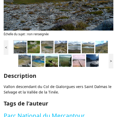
Échelle du sujet : non renseignée
<
>
Description
Vallon descendant du Col de Gialorgues vers Saint Dalmas le
Selvage et la Vallée de la Tinée.
Tags de l’auteur
Parc National du Mercantour