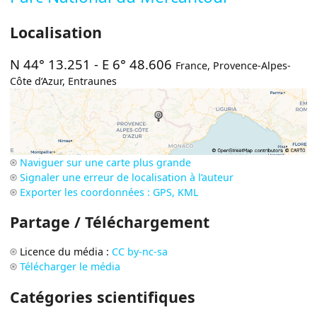
Localisation
N 44° 13.251
-
E 6° 48.606
France
,
Provence-Alpes-
Côte d’Azur
,
Entraunes
Naviguer sur une carte plus grande
Signaler une erreur de localisation à l’auteur
Exporter les coordonnées : GPS, KML
Partage / Téléchargement
Licence du média :
CC by-nc-sa
Télécharger le média
Catégories scientifiques