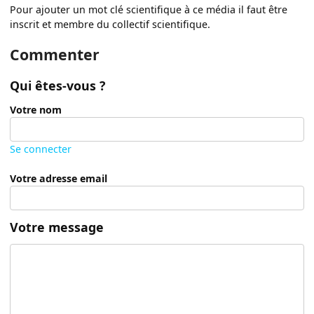
Pour ajouter un mot clé scientifique à ce média il faut être
inscrit et membre du collectif scientifique.
Commenter
Qui êtes-vous ?
Votre nom
Se connecter
Votre adresse email
Votre message