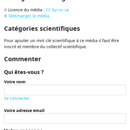
Licence du média :
CC by-nc-sa
Télécharger le média
Catégories scientifiques
Pour ajouter un mot clé scientifique à ce média il faut être
inscrit et membre du collectif scientifique.
Commenter
Qui êtes-vous ?
Votre nom
Se connecter
Votre adresse email