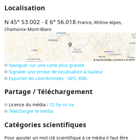
Localisation
N 45° 53.002
-
E 6° 56.018
France
,
Rhône-Alpes
,
Chamonix-Mont-Blanc
Naviguer sur une carte plus grande
Signaler une erreur de localisation à l’auteur
Exporter les coordonnées : GPS, KML
Partage / Téléchargement
Licence du média :
CC by-nc-sa
Télécharger le média
Catégories scientifiques
Pour ajouter un mot clé scientifique à ce média il faut être