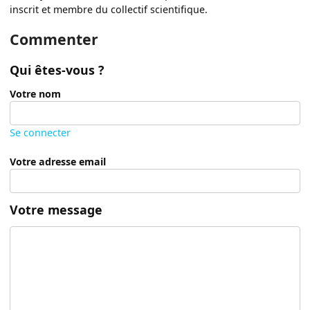
inscrit et membre du collectif scientifique.
Commenter
Qui êtes-vous ?
Votre nom
Se connecter
Votre adresse email
Votre message