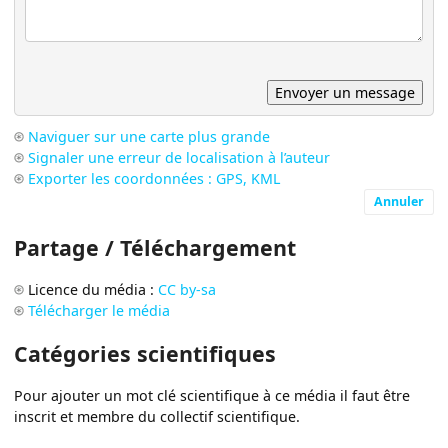
Naviguer sur une carte plus grande
Signaler une erreur de localisation à l’auteur
Exporter les coordonnées : GPS, KML
Annuler
Partage / Téléchargement
Licence du média :
CC by-sa
Télécharger le média
Catégories scientifiques
Pour ajouter un mot clé scientifique à ce média il faut être
inscrit et membre du collectif scientifique.