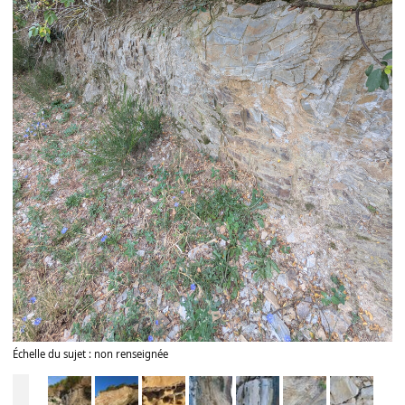
Échelle du sujet : non renseignée