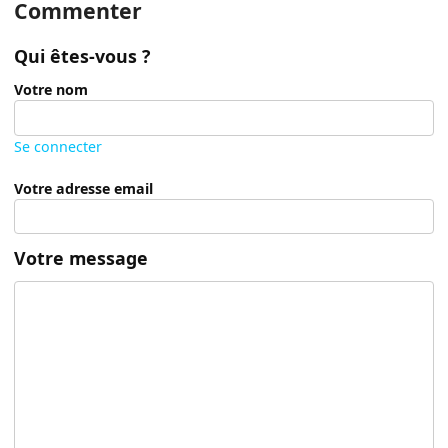
Commenter
Qui êtes-vous ?
Votre nom
Se connecter
Votre adresse email
Votre message