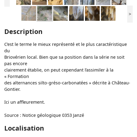
>
Description
C’est le terme le mieux représenté et le plus caractéristique
du
Briovérien local. Bien que sa position dans la série ne soit
pas encore
clairement établie, on peut cependant l’assimiler à la
« Formation
des alternances silto-gréso-carbonatées » décrite à Château-
Gontier.
Ici un affleurement.
Source : Notice géologique 0353 Janzé
Localisation