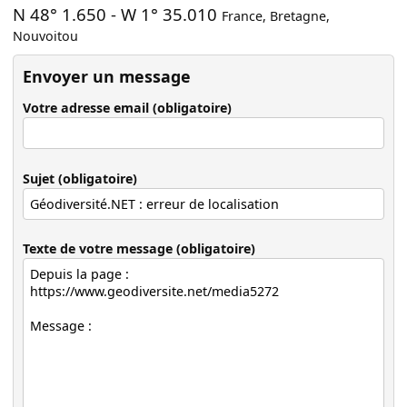
N 48° 1.650
-
W 1° 35.010
France
,
Bretagne
,
Nouvoitou
Envoyer un message
Votre adresse email (obligatoire)
Sujet (obligatoire)
Texte de votre message (obligatoire)