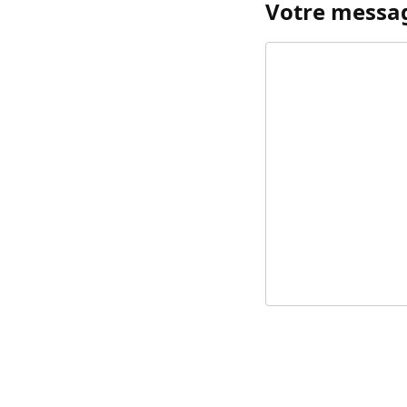
Votre messa