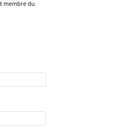
t et membre du