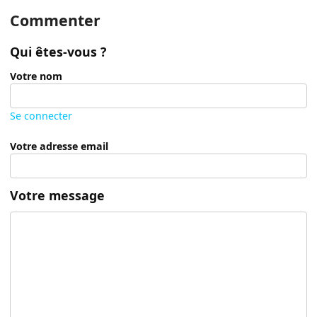
Commenter
Qui êtes-vous ?
Votre nom
Se connecter
Votre adresse email
Votre message