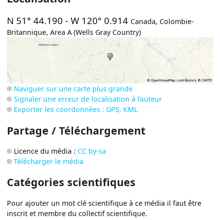
N 51° 44.190
-
W 120° 0.914
Canada
,
Colombie-
Britannique
,
Area A (Wells Gray Country)
Naviguer sur une carte plus grande
Signaler une erreur de localisation à l’auteur
Exporter les coordonnées : GPS, KML
Partage / Téléchargement
Licence du média :
CC by-sa
Télécharger le média
Catégories scientifiques
Pour ajouter un mot clé scientifique à ce média il faut être
inscrit et membre du collectif scientifique.