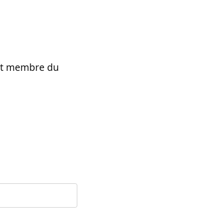
t et membre du