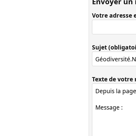
Envoyer un
Votre adresse e
Sujet (obligato
Texte de votre