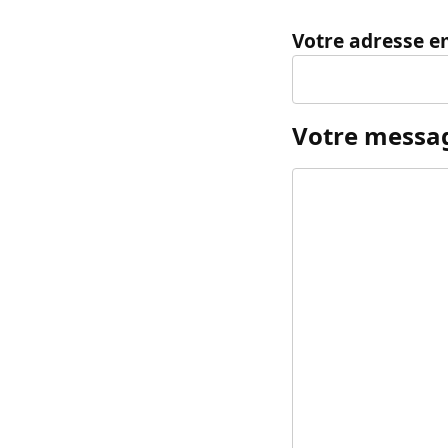
Votre adresse e
Votre messa