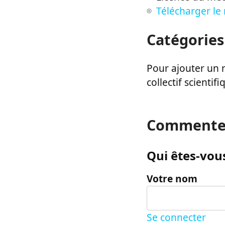
Télécharger le
Catégories
Pour ajouter un m
collectif scientifi
Commente
Qui êtes-vous
Votre nom
Se connecter