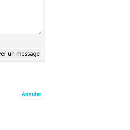
Annuler