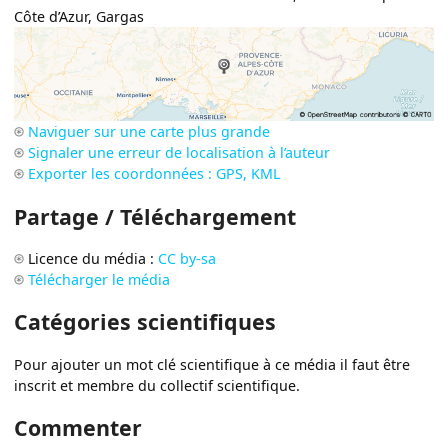
Côte d’Azur
,
Gargas
Naviguer sur une carte plus grande
Signaler une erreur de localisation à l’auteur
Exporter les coordonnées : GPS, KML
Partage / Téléchargement
Licence du média :
CC by-sa
Télécharger le média
Catégories scientifiques
Pour ajouter un mot clé scientifique à ce média il faut être
inscrit et membre du collectif scientifique.
Commenter