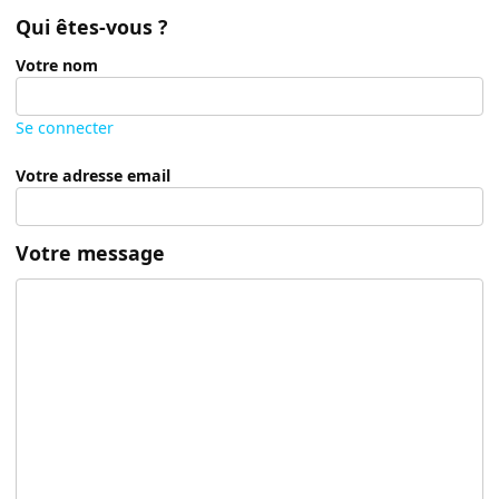
Qui êtes-vous ?
Votre nom
Se connecter
Votre adresse email
Votre message