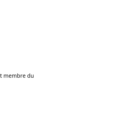
t et membre du