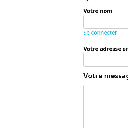
Votre nom
Se connecter
Votre adresse e
Votre messa