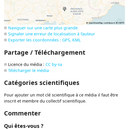
Naviguer sur une carte plus grande
Signaler une erreur de localisation à l’auteur
Exporter les coordonnées : GPS, KML
Partage / Téléchargement
Licence du média :
CC by-sa
Télécharger le média
Catégories scientifiques
Pour ajouter un mot clé scientifique à ce média il faut être
inscrit et membre du collectif scientifique.
Commenter
Qui êtes-vous ?