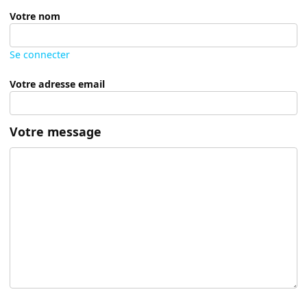
Votre nom
Se connecter
Votre adresse email
Votre message