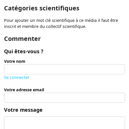
Catégories scientifiques
Pour ajouter un mot clé scientifique à ce média il faut être
inscrit et membre du collectif scientifique.
Commenter
Qui êtes-vous ?
Votre nom
Se connecter
Votre adresse email
Votre message