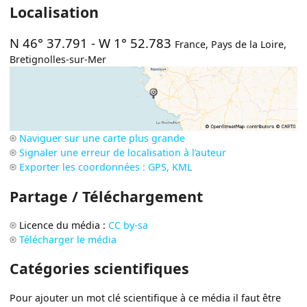
Localisation
N 46° 37.791
-
W 1° 52.783
France
,
Pays de la Loire
,
Bretignolles-sur-Mer
Naviguer sur une carte plus grande
Signaler une erreur de localisation à l’auteur
Exporter les coordonnées : GPS, KML
Partage / Téléchargement
Licence du média :
CC by-sa
Télécharger le média
Catégories scientifiques
Pour ajouter un mot clé scientifique à ce média il faut être