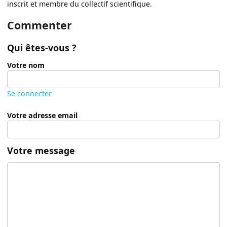
inscrit et membre du collectif scientifique.
Commenter
Qui êtes-vous ?
Votre nom
Se connecter
Votre adresse email
Votre message