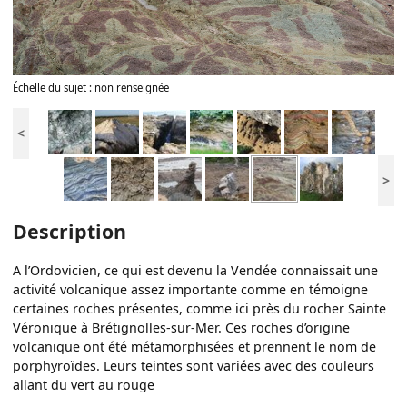
Échelle du sujet : non renseignée
<
>
Description
A l’Ordovicien, ce qui est devenu la Vendée connaissait une
activité volcanique assez importante comme en témoigne
certaines roches présentes, comme ici près du rocher Sainte
Véronique à Brétignolles-sur-Mer. Ces roches d’origine
volcanique ont été métamorphisées et prennent le nom de
porphyroïdes. Leurs teintes sont variées avec des couleurs
allant du vert au rouge