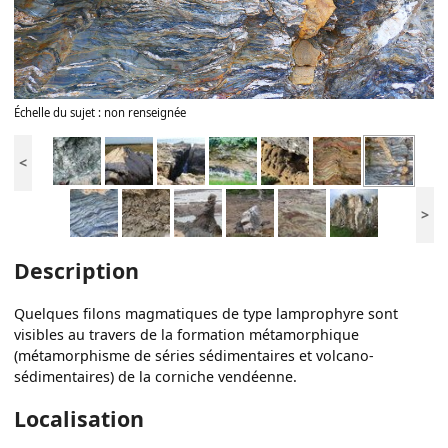
Échelle du sujet : non renseignée
<
>
Description
Quelques filons magmatiques de type lamprophyre sont
visibles au travers de la formation métamorphique
(métamorphisme de séries sédimentaires et volcano-
sédimentaires) de la corniche vendéenne.
Localisation