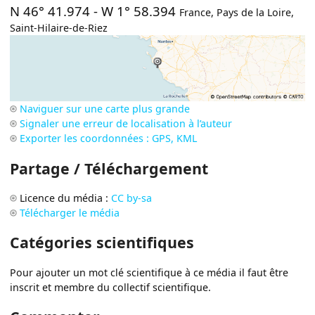
N 46° 41.974
-
W 1° 58.394
France
,
Pays de la Loire
,
Saint-Hilaire-de-Riez
Naviguer sur une carte plus grande
Signaler une erreur de localisation à l’auteur
Exporter les coordonnées : GPS, KML
Partage / Téléchargement
Licence du média :
CC by-sa
Télécharger le média
Catégories scientifiques
Pour ajouter un mot clé scientifique à ce média il faut être
inscrit et membre du collectif scientifique.