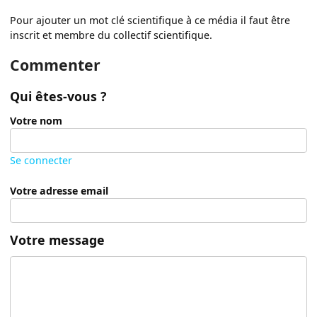
Pour ajouter un mot clé scientifique à ce média il faut être
inscrit et membre du collectif scientifique.
Commenter
Qui êtes-vous ?
Votre nom
Se connecter
Votre adresse email
Votre message