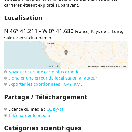
carrières étaient exploité auparavant.
Localisation
N 46° 41.211
-
W 0° 41.680
France
,
Pays de la Loire
,
Saint-Pierre-du-Chemin
Naviguer sur une carte plus grande
Signaler une erreur de localisation à l’auteur
Exporter les coordonnées : GPS, KML
Partage / Téléchargement
Licence du média :
CC by-sa
Télécharger le média
Catégories scientifiques