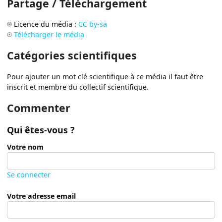
Partage / Téléchargement
Licence du média :
CC by-sa
Télécharger le média
Catégories scientifiques
Pour ajouter un mot clé scientifique à ce média il faut être
inscrit et membre du collectif scientifique.
Commenter
Qui êtes-vous ?
Votre nom
Se connecter
Votre adresse email