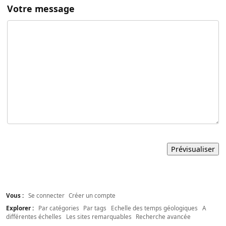
Votre message
Vous :
Se connecter
Créer un compte
Explorer :
Par catégories
Par tags
Echelle des temps géologiques
A
différentes échelles
Les sites remarquables
Recherche avancée