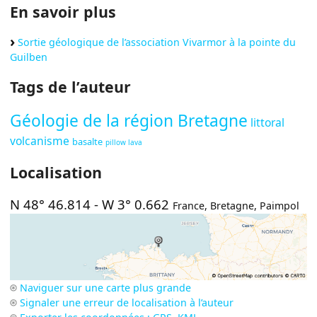
En savoir plus
Sortie géologique de l’association Vivarmor à la pointe du
Guilben
Tags de l’auteur
Géologie de la région Bretagne
littoral
volcanisme
basalte
pillow lava
Localisation
N 48° 46.814
-
W 3° 0.662
France
,
Bretagne
,
Paimpol
Naviguer sur une carte plus grande
Signaler une erreur de localisation à l’auteur