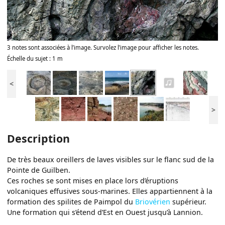
3 notes sont associées à l’image. Survolez l’image pour afficher les notes.
Échelle du sujet : 1 m
<
>
Description
De très beaux oreillers de laves visibles sur le flanc sud de la
Pointe de Guilben.
Ces roches se sont mises en place lors d’éruptions
volcaniques effusives sous-marines. Elles appartiennent à la
formation des spilites de Paimpol du
Briovérien
supérieur.
Une formation qui s’étend d’Est en Ouest jusqu’à Lannion.