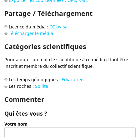
Exporter les coordonnées : GPS, KML
Partage / Téléchargement
Licence du média :
CC by-sa
Télécharger le média
Catégories scientifiques
Pour ajouter un mot clé scientifique à ce média il faut être
inscrit et membre du collectif scientifique.
Les temps géologiques :
Édiacarien
Les roches :
Spilite
Commenter
Qui êtes-vous ?
Votre nom