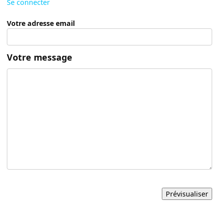
Se connecter
Votre adresse email
Votre message