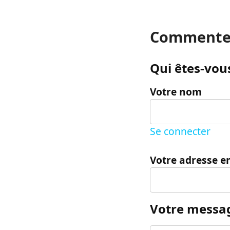
Commente
Qui êtes-vous
Votre nom
Se connecter
Votre adresse e
Votre messa