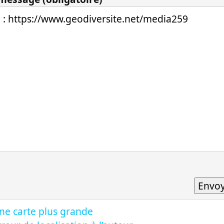
ne carte plus grande