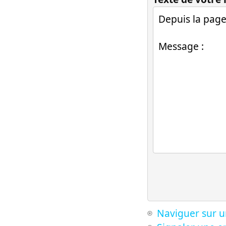
Naviguer sur u