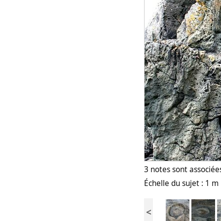
3 notes sont associées
Échelle du sujet : 1 m
<