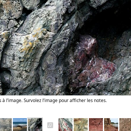
 à l’image. Survolez l’image pour afficher les notes.