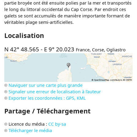
partie broyée ont été ensuite polies par la mer et transportés
le long du littoral occidental du Cap Corse. Par endroit ces
galets se sont accumulés de manière importante formant de
véritables plage semi-artificielles.
Localisation
N 42° 48.565
-
E 9° 20.023
France
,
Corse
,
Ogliastro
Naviguer sur une carte plus grande
Signaler une erreur de localisation à l’auteur
Exporter les coordonnées : GPS, KML
Partage / Téléchargement
Licence du média :
CC by-sa
Télécharger le média