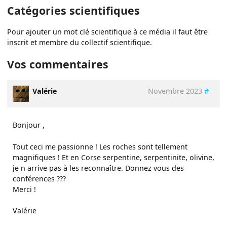
Catégories scientifiques
Pour ajouter un mot clé scientifique à ce média il faut être
inscrit et membre du collectif scientifique.
Vos commentaires
Valérie
Novembre 2023
#
Bonjour ,
Tout ceci me passionne ! Les roches sont tellement
magnifiques ! Et en Corse serpentine, serpentinite, olivine,
je n arrive pas à les reconnaître. Donnez vous des
conférences ???
Merci !
Valérie