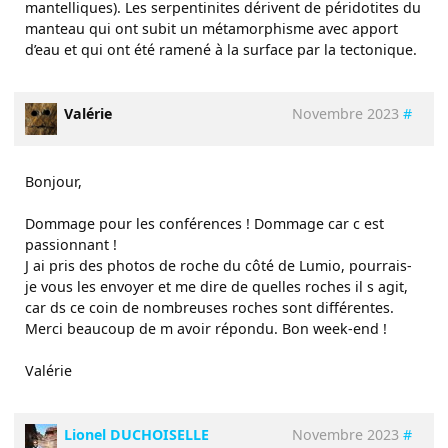
mantelliques). Les serpentinites dérivent de péridotites du
manteau qui ont subit un métamorphisme avec apport
d’eau et qui ont été ramené à la surface par la tectonique.
Valérie
Novembre 2023
#
Bonjour,
Dommage pour les conférences ! Dommage car c est
passionnant !
J ai pris des photos de roche du côté de Lumio, pourrais-
je vous les envoyer et me dire de quelles roches il s agit,
car ds ce coin de nombreuses roches sont différentes.
Merci beaucoup de m avoir répondu. Bon week-end !
Valérie
Lionel DUCHOISELLE
Novembre 2023
#