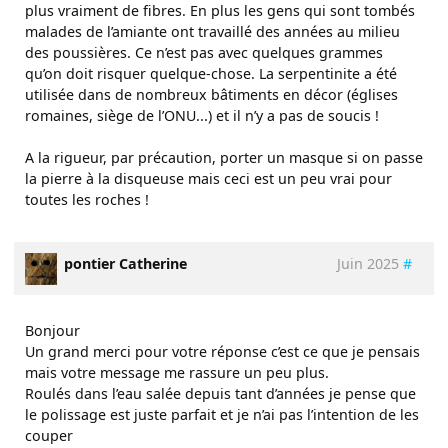
plus vraiment de fibres. En plus les gens qui sont tombés
malades de l’amiante ont travaillé des années au milieu
des poussières. Ce n’est pas avec quelques grammes
qu’on doit risquer quelque-chose. La serpentinite a été
utilisée dans de nombreux bâtiments en décor (églises
romaines, siège de l’ONU...) et il n’y a pas de soucis !
A la rigueur, par précaution, porter un masque si on passe
la pierre à la disqueuse mais ceci est un peu vrai pour
toutes les roches !
pontier Catherine
Juin 2025
#
Bonjour
Un grand merci pour votre réponse c’est ce que je pensais
mais votre message me rassure un peu plus.
Roulés dans l’eau salée depuis tant d’années je pense que
le polissage est juste parfait et je n’ai pas l’intention de les
couper