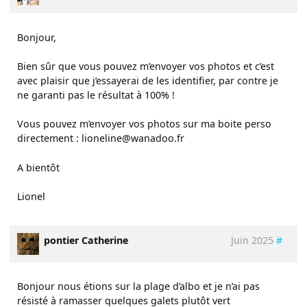
Bonjour,
Bien sûr que vous pouvez m’envoyer vos photos et c’est
avec plaisir que j’essayerai de les identifier, par contre je
ne garanti pas le résultat à 100% !
Vous pouvez m’envoyer vos photos sur ma boite perso
directement : lioneline@wanadoo.fr
A bientôt
Lionel
pontier Catherine
Juin 2025
#
Bonjour nous étions sur la plage d’albo et je n’ai pas
résisté à ramasser quelques galets plutôt vert