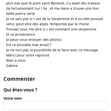
plus bas que le pont saint Benezet, il y avait des travaux
de terrassement sur l ile , et ma mere a trouve une tres
belle pierre verte
Je ne sais pas si c est de la Serpentine et d ou elle pouvait
venir, peut etre des alpes ?emportee par le rhone
Pouvait vous me dire si c est vraiment une serpentine
Et sa provenance
Je peux vous envoyer des photos
Est ce possible mar email.?
Je ne vois pas la possibilite de le faire avec ce message
Merci pour votre reponse
Bien a vous
Sabine
Commenter
Qui êtes-vous ?
Votre nom