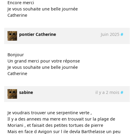
Encore merci
Je vous souhaite une belle journée
Catherine
pontier Catherine
Juin 2025
#
Bonjour
Un grand merci pour votre réponse
Je vous souhaite une belle journée
Catherine
sabine
il y a 2 mois
#
Je voudrais trouver une serpentine verte ,
Il y a des annees ma mere en trouvait sur la plage de
Moriani , et faisait des petites tortues de pierre
Mais en face d Avigon sur l ile devla Barthelasse un peu