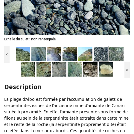
Échelle du sujet : non renseignée
<
>
Description
La plage d’Albo est formée par l’accumulation de galets de
serpentinites issues de l’ancienne mine d’amiante de Canari
située à proximité. En effet l’amiante présente sous forme de
filons au sein de la serpentinite était extraite dans cette mine
et le reste de la roche (la serpentinite proprement dite) était
rejetée dans la mer aux abords. Ces quantités de roches en