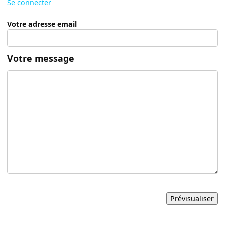
Se connecter
Votre adresse email
Votre message