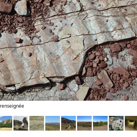
n renseignée