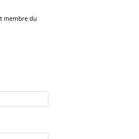
t et membre du