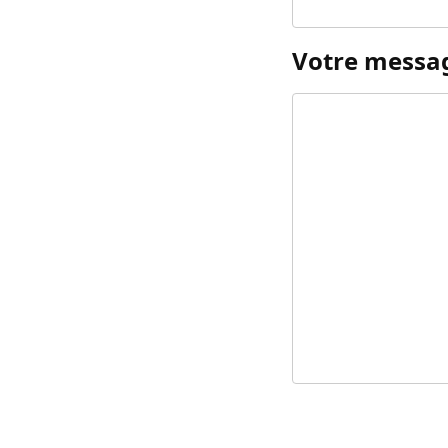
Votre messa