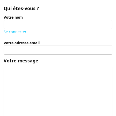
Qui êtes-vous ?
Votre nom
Se connecter
Votre adresse email
Votre message