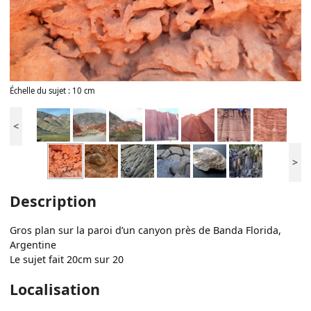
Échelle du sujet : 10 cm
<
>
Description
Gros plan sur la paroi d’un canyon près de Banda Florida,
Argentine
Le sujet fait 20cm sur 20
Localisation