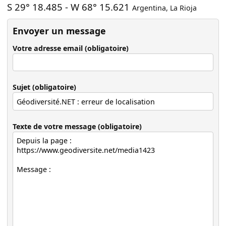
S 29° 18.485
-
W 68° 15.621
Argentina
,
La Rioja
Envoyer un message
Votre adresse email (obligatoire)
Sujet (obligatoire)
Texte de votre message (obligatoire)