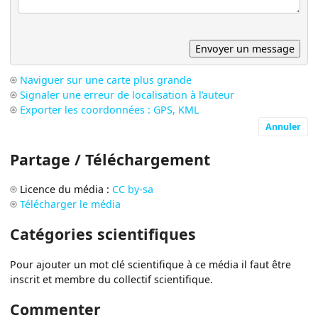
Naviguer sur une carte plus grande
Signaler une erreur de localisation à l’auteur
Exporter les coordonnées : GPS, KML
Annuler
Partage / Téléchargement
Licence du média :
CC by-sa
Télécharger le média
Catégories scientifiques
Pour ajouter un mot clé scientifique à ce média il faut être
inscrit et membre du collectif scientifique.
Commenter