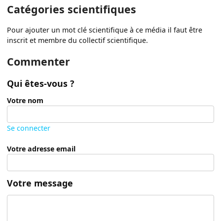
Catégories scientifiques
Pour ajouter un mot clé scientifique à ce média il faut être
inscrit et membre du collectif scientifique.
Commenter
Qui êtes-vous ?
Votre nom
Se connecter
Votre adresse email
Votre message