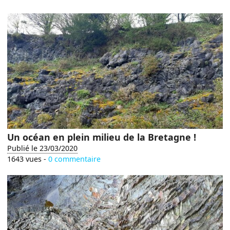
Un océan en plein milieu de la Bretagne !
Publié le 23/03/2020
1643 vues -
0 commentaire