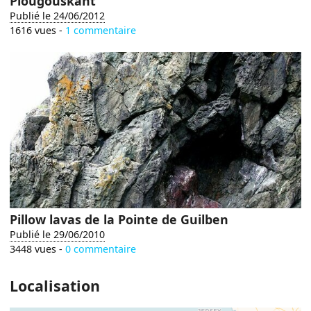
Plougouskant
Publié le 24/06/2012
1616 vues -
1 commentaire
Pillow lavas de la Pointe de Guilben
Publié le 29/06/2010
3448 vues -
0 commentaire
Localisation