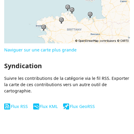
Naviguer sur une carte plus grande
Syndication
Suivre les contributions de la catégorie via le fil RSS. Exporter
la carte de ces contributions vers un autre outil de
cartographie.
Flux RSS
Flux KML
Flux GeoRSS