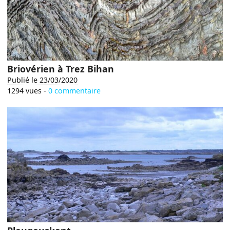
Briovérien à Trez Bihan
Publié le 23/03/2020
1294 vues -
0 commentaire