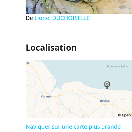
De
Lionel DUCHOISELLE
Localisation
Naviguer sur une carte plus grande