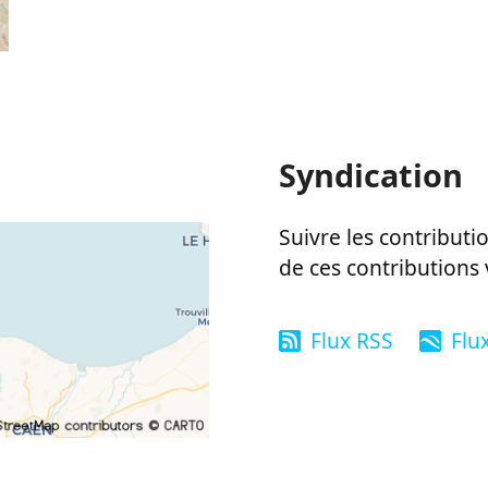
Syndication
Suivre les contributio
de ces contributions 
Flux RSS
Flu