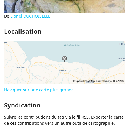
De
Lionel DUCHOISELLE
Localisation
Naviguer sur une carte plus grande
Syndication
Suivre les contributions du tag via le fil RSS. Exporter la carte
de ces contributions vers un autre outil de cartographie.