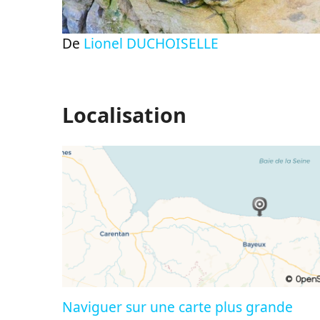
De
Lionel DUCHOISELLE
Localisation
Naviguer sur une carte plus grande