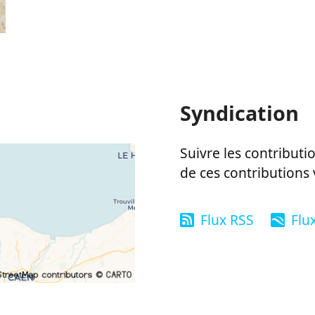
Syndication
Suivre les contributio
de ces contributions 
Flux RSS
Flu