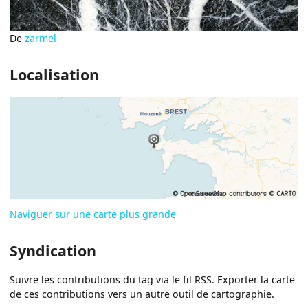
De
zarmel
Localisation
Naviguer sur une carte plus grande
Syndication
Suivre les contributions du tag via le fil RSS. Exporter la carte
de ces contributions vers un autre outil de cartographie.