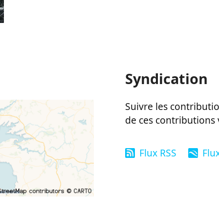
Syndication
Suivre les contributio
de ces contributions 
Flux RSS
Flu