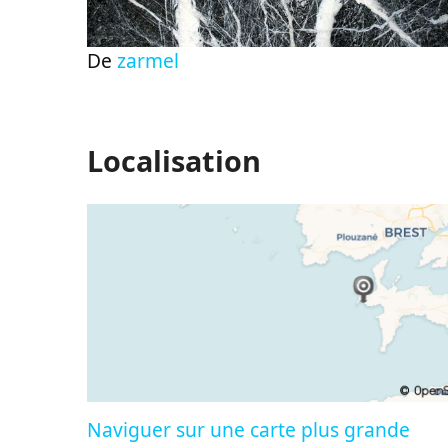
De
zarmel
Localisation
Naviguer sur une carte plus grande