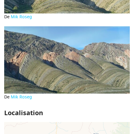
De
Mik Roseg
De
Mik Roseg
Localisation