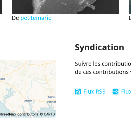
De
petitemarie
Syndication
Suivre les contributio
de ces contributions 
Flux RSS
Flu