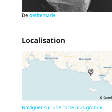
De
petitemarie
Localisation
Naviguer sur une carte plus grande