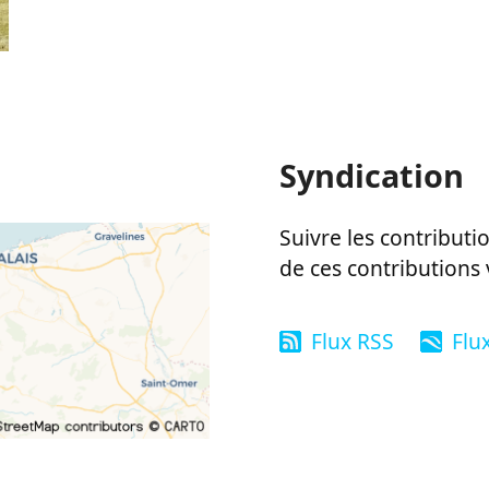
Syndication
Suivre les contributio
de ces contributions 
Flux RSS
Flu