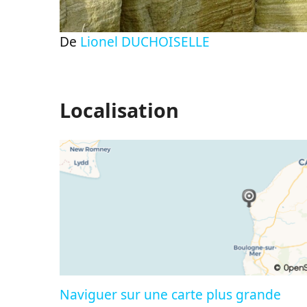
De
Lionel DUCHOISELLE
Localisation
Naviguer sur une carte plus grande