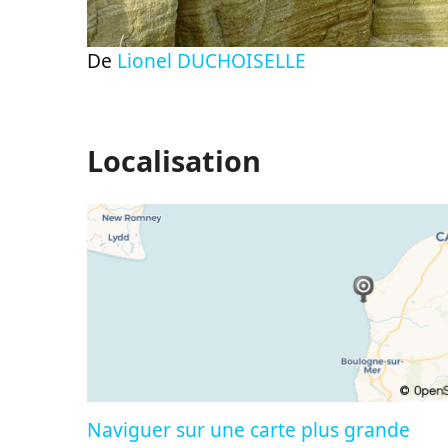
De
Lionel DUCHOISELLE
Localisation
Naviguer sur une carte plus grande