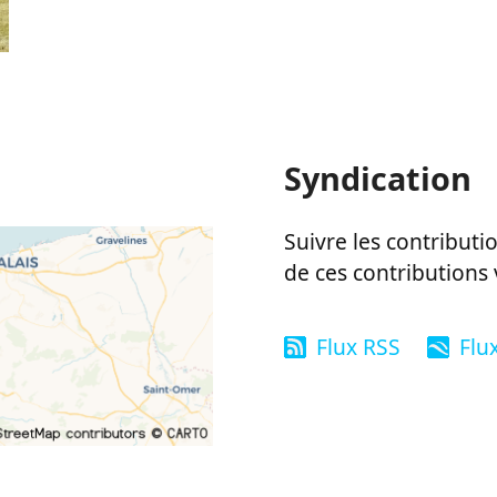
Syndication
Suivre les contributio
de ces contributions 
Flux RSS
Flu