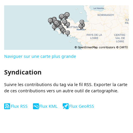
Naviguer sur une carte plus grande
Syndication
Suivre les contributions du tag via le fil RSS. Exporter la carte
de ces contributions vers un autre outil de cartographie.
Flux RSS
Flux KML
Flux GeoRSS