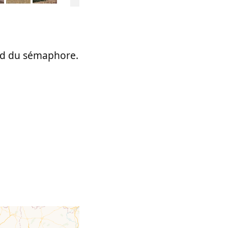
pied du sémaphore.