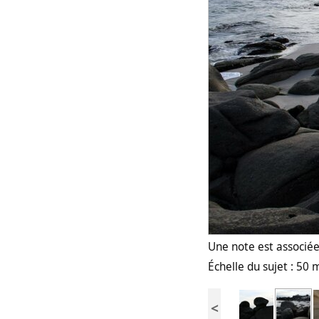
Une note est associée 
Échelle du sujet : 50 
<