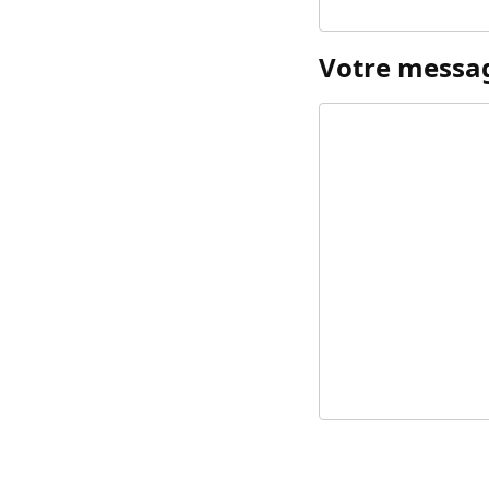
Votre messa