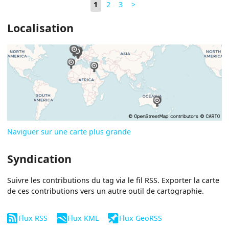
1
2
3
>
Localisation
Naviguer sur une carte plus grande
Syndication
Suivre les contributions du tag via le fil RSS. Exporter la carte
de ces contributions vers un autre outil de cartographie.
Flux RSS
Flux KML
Flux GeoRSS