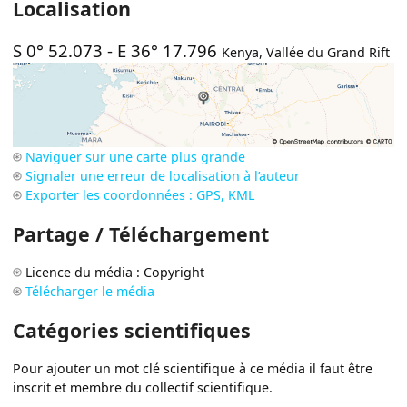
Localisation
S 0° 52.073
-
E 36° 17.796
Kenya
,
Vallée du Grand Rift
Naviguer sur une carte plus grande
Signaler une erreur de localisation à l’auteur
Exporter les coordonnées : GPS, KML
Partage / Téléchargement
Licence du média : Copyright
Télécharger le média
Catégories scientifiques
Pour ajouter un mot clé scientifique à ce média il faut être
inscrit et membre du collectif scientifique.