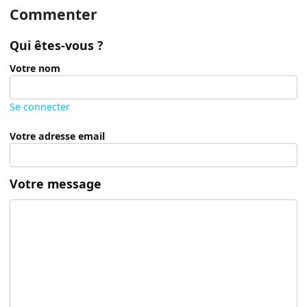
Commenter
Qui êtes-vous ?
Votre nom
Se connecter
Votre adresse email
Votre message